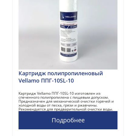
Картридж полипропиленовый
Vellamo ППГ-10SL-10
Картридж Vellamo ППГ-10SL-10 изготовлен из
спеченного полипропилена с пищевым допуском.
Предназначен для механической очистки горячей и
холодной воды от песка, грязи и ржавчины.
Рекомендуется для предварительной очистки воды.
Подробнее