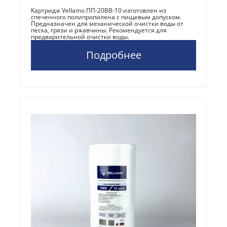
Картридж Vellamo ПП-20BB-10 изготовлен из
спеченного полипропилена с пищевым допуском.
Предназначен для механической очистки воды от
песка, грязи и ржавчины. Рекомендуется для
предварительной очистки воды.
Подробнее