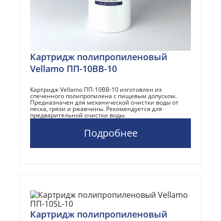
Картридж полипропиленовый
Vellamo ПП-10BB-10
Картридж Vellamo ПП-10BB-10 изготовлен из
спеченного полипропилена с пищевым допуском.
Предназначен для механической очистки воды от
песка, грязи и ржавчины. Рекомендуется для
предварительной очистки воды.
Подробнее
Картридж полипропиленовый