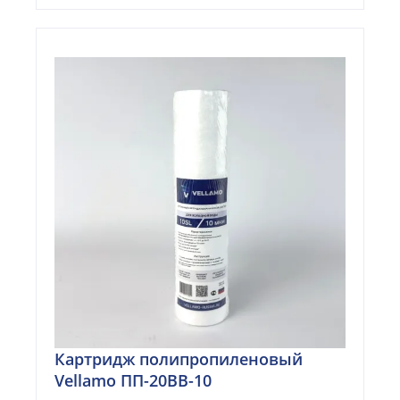
Картридж полипропиленовый
Vellamo ПП-20BB-10