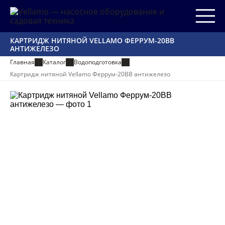
КАРТРИДЖ НИТЯНОЙ VELLAMO ФЕРРУМ-20BB
АНТИЖЕЛЕЗО
Главная
Каталог
Водоподготовка
Картридж нитяной Vellamo Феррум-20BB антижелезо