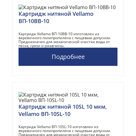
Картридж нитяной Vellamo
ВП-10BB-10
Картридж Vellamo ВП-10BB-10 изготовлен из
веревочного полипропилена с пищевым допуском.
Предназначен для механической очистки воды от
песка, грязи и ржавчины.
Подробнее
Картридж нитяной 10SL 10 мкм,
Vellamo ВП-10SL-10
Картридж Vellamo ВП-10SL-10 изготовлен из
веревочного полипропилена с пищевым допуском.
Предназначен для механической очистки воды от