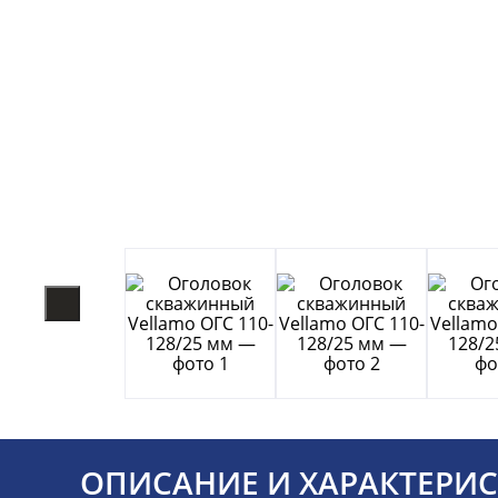
ОПИСАНИЕ И ХАРАКТЕРИ