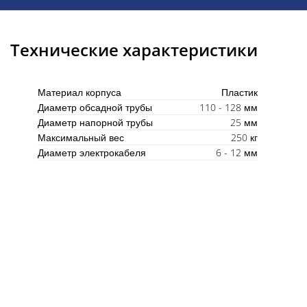
Технические характеристики
Материал корпуса
Пластик
Диаметр обсадной трубы
110 - 128 мм
Диаметр напорной трубы
25 мм
Максимальный вес
250 кг
Диаметр электрокабеля
6 - 12 мм