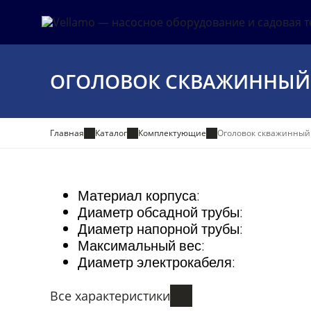
ОГОЛОВОК СКВАЖИННЫЙ V
Главная
Каталог
Комплектующие
Оголовок скважинный 
Материал корпуса:
Диаметр обсадной трубы:
Диаметр напорной трубы:
Максимальный вес:
Диаметр электрокабеля:
Все характеристики