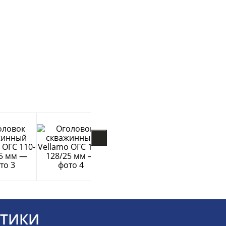
СТИКИ